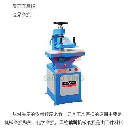
后刀面磨损
边界磨损
从对温度的依赖程度来看，刀具正常磨损的原因主要是
机械磨损和热、化学磨损。
四柱裁断机
械磨损是由工件材料