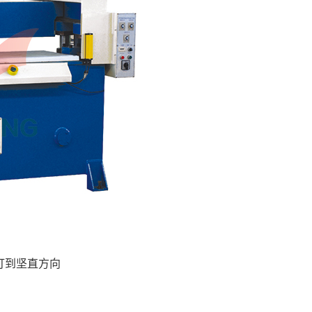
打到坚直方向