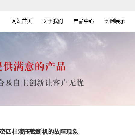
网站首页
关于我们
产品中心
案例展示
密四柱液压裁断机的故障现象