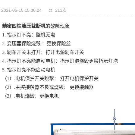
2021-05-15 15:30:24
211次
精密四柱液压裁断机
的故障现象
1. 指示灯不亮：整机无电
2. 变压器保险烧毁 ：更换保险丝
3. 刹车开关未打开：打开电源刹车开关
4. 指示灯不亮能启动电机：指示灯泡烧毁更换指示灯泡
5. 指示灯亮不能启动电机
（1）.电机保护开关跳掣： 打开电机保护开关
（2）.主控接触器不良或烧毁： 更换接触器
（3）.电机烧毁：更换电机