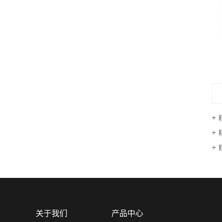
关于我们
产品中心