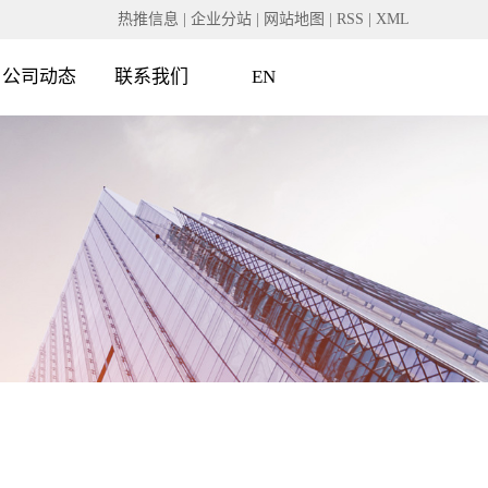
热推信息
|
企业分站
|
网站地图
|
RSS
|
XML
公司动态
联系我们
EN