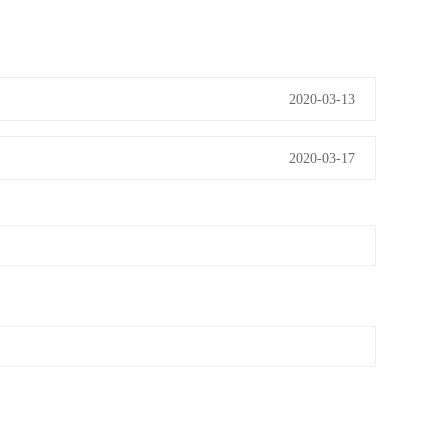
2020-03-13
2020-03-17