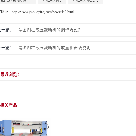
四柱液压裁断机加工
四柱裁断机
四柱裁断机定制
文网址：
http://www.jsshuoying.com/news/440.html
上一篇：
精密四柱液压裁断机的调整方式？
下一篇：
精密四柱液压裁断机的放置和安装说明
最近浏览：
相关产品