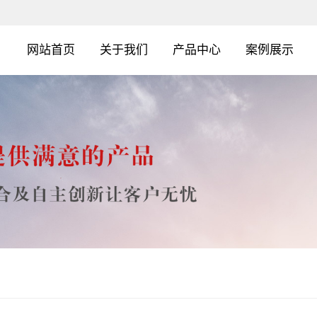
网站首页
关于我们
产品中心
案例展示