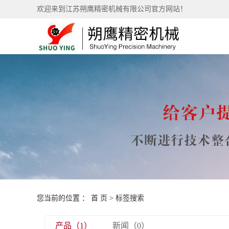
欢迎来到江苏朔鹰精密机械有限公司官方网站！
您当前的位置 ：
首 页
> 标签搜索
产品（1）
新闻（0）