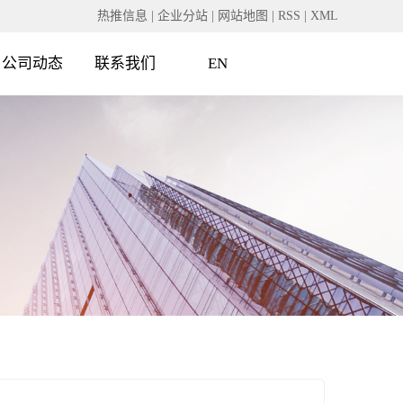
热推信息
|
企业分站
|
网站地图
|
RSS
|
XML
公司动态
联系我们
EN