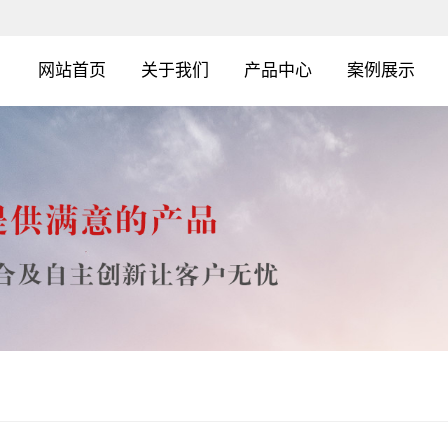
网站首页
关于我们
产品中心
案例展示