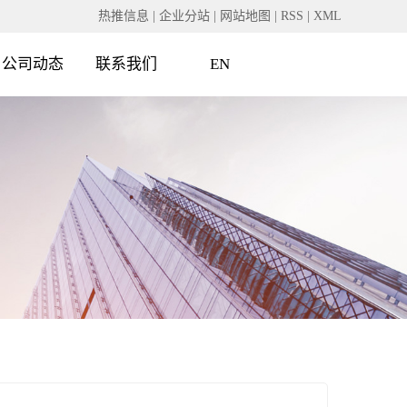
热推信息
|
企业分站
|
网站地图
|
RSS
|
XML
公司动态
联系我们
EN