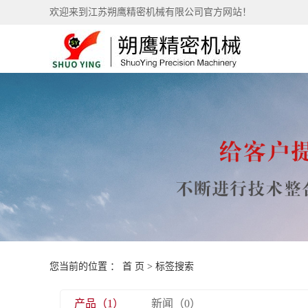
欢迎来到江苏朔鹰精密机械有限公司官方网站！
您当前的位置 ：
首 页
> 标签搜索
产品（1）
新闻（0）