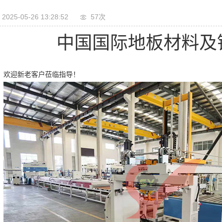
2025-05-26 13:28:52
57次
中国国际地板材料及
欢迎新老客户莅临指导！