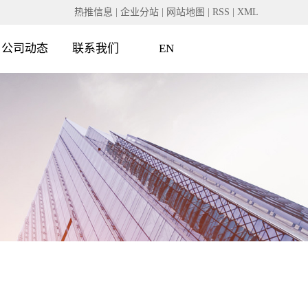
热推信息
|
企业分站
|
网站地图
|
RSS
|
XML
公司动态
联系我们
EN