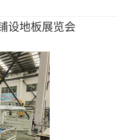
铺设地板展览会