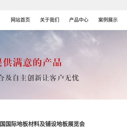
网站首页
关于我们
产品中心
案例展示
国国际地板材料及铺设地板展览会