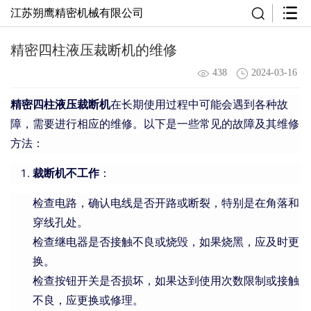
江苏朔鹰精密机械有限公司
精密四柱液压裁断机的维修
438
2024-03-16
精密四柱液压裁断机
在长期使用过程中可能会遇到各种故
障，需要进行相应的维修。以下是一些常见的故障及其维修
方法：
裁断机
不工作
：
检查电路，确认电线是否开路或断裂，特别是在角落和
穿线孔处。
检查继电器是否接触不良或烧毁，如果烧黑，应及时更
换。
检查按钮开关是否损坏，如果达到使用次数限制或接触
不良，应更换或修理。