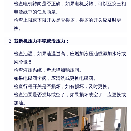
检查电机转向是否正确，如果电机反转，可以互换三相
电源线中的任意两条。
检查上限或下限开关是否损坏，损坏的开关应及时更
换。
裁断机压力不稳或没压力
：
检查油温，如果油温过高，应增加液压油或添加水冷或
风冷设备。
检查液压系统，考虑增加稳压阀。
如果电磁阀卡阀，应清洗或更换电磁阀。
检查行程开关是否损坏，如有损坏，及时更换。
检查油泵是否损坏或空了，如果损坏或空了，应更换或
加油。