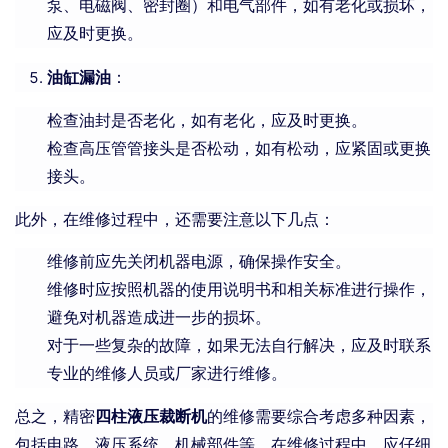
泵、电磁阀、密封圈）和电气部件，如有老化或损坏，
应及时更换。
油缸漏油
：
检查油封是否老化，如有老化，应及时更换。
检查高压管管接头是否松动，如有松动，应紧固或更换
接头。
此外，在维修过程中，还需要注意以下几点：
维修前应先关闭机器电源，确保操作安全。
维修时应按照机器的使用说明书和相关标准进行操作，
避免对机器造成进一步的损坏。
对于一些复杂的故障，如果无法自行解决，应及时联系
专业的维修人员或厂家进行维修。
总之，精密
四柱液压裁断机
的维修需要综合考虑多种因素，
包括电路、液压系统、机械部件等。在维修过程中，应仔细