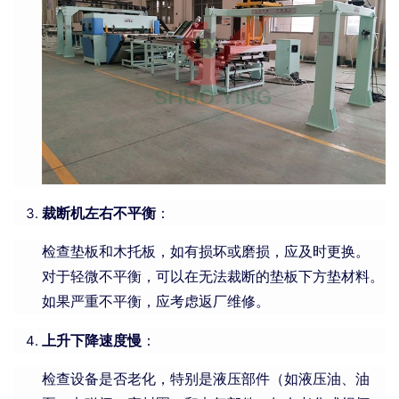
裁断机左右不平衡
：
检查垫板和木托板，如有损坏或磨损，应及时更换。
对于轻微不平衡，可以在无法裁断的垫板下方垫材料。
如果严重不平衡，应考虑返厂维修。
上升下降速度慢
：
检查设备是否老化，特别是液压部件（如液压油、油