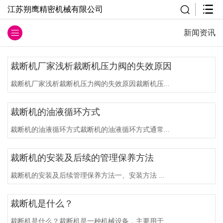
江苏朔鹰精密机械有限公司
新闻资讯
​裁断机厂家浅析裁断机压力阀的失效原因
裁断机厂家浅析裁断机压力阀的失效原因裁断机压...
裁断机的油液循环方式
裁断机的油液循环方式裁断机的油液循环方式通常...
裁断机的安装及后续的管理保养方法
裁断机的安装及后续管理保养方法一、安装方法 ...
裁断机是什么？
裁断机是什么？裁断机是一种机械设备，主要用于...