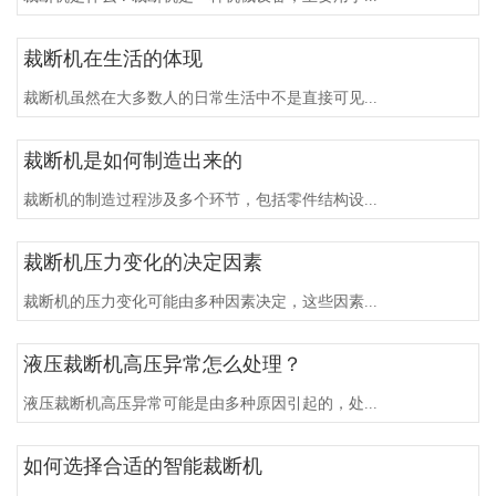
裁断机在生活的体现
裁断机虽然在大多数人的日常生活中不是直接可见...
裁断机是如何制造出来的
裁断机的制造过程涉及多个环节，包括零件结构设...
裁断机压力变化的决定因素
裁断机的压力变化可能由多种因素决定，这些因素...
液压裁断机高压异常怎么处理？
液压裁断机高压异常可能是由多种原因引起的，处...
如何选择合适的智能裁断机