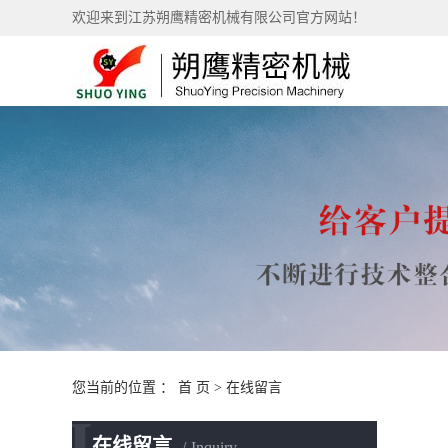
欢迎来到江苏朔鹰精密机械有限公司官方网站！
您当前的位置 ：
首 页
> 在线留言
I
在线留言
Inquiry