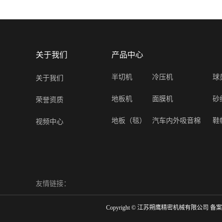
关于我们
产品中心
半切机
冷压机
球
关于我们
地板机
面膜机
砂
荣誉资质
地板（毯）
汽车内外吸音棉
鞋
视频中心
友情链接：
Copyright © 江苏朔鹰精密机械有限公司 备