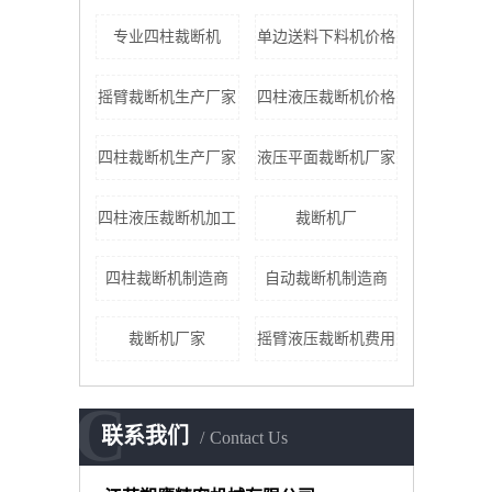
专业四柱裁断机
单边送料下料机价格
摇臂裁断机生产厂家
四柱液压裁断机价格
四柱裁断机生产厂家
液压平面裁断机厂家
四柱液压裁断机加工
裁断机厂
四柱裁断机制造商
自动裁断机制造商
裁断机厂家
摇臂液压裁断机费用
C
联系我们
Contact Us