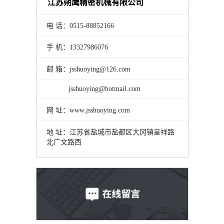
江苏朔鹰精密机械有限公司
电 话：0515-88852166
手 机：13327986076
邮 箱：jsshuoying@126.com
jsshuoying@hotmail.com
网 址：www.jsshuoying.com
地 址：江苏省盐城市盐都区大冈镇呈祥路
北广文路西