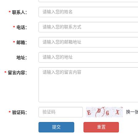
*
联系人
：
*
电话
：
*
邮箱
：
地址
：
*
留言内容
：
换一
*
验证码
：